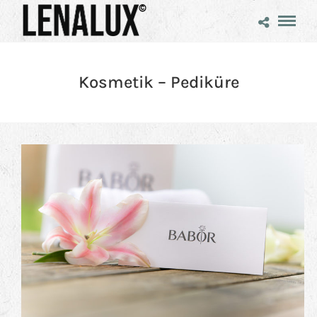
Kosmetik – Pediküre