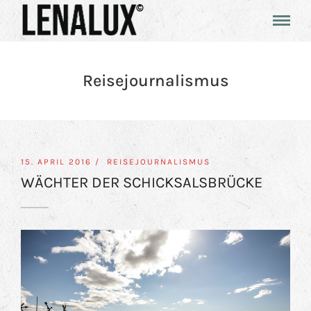
Reisejournalismus
15. APRIL 2016 /
REISEJOURNALISMUS
WÄCHTER DER SCHICKSALSBRÜCKE