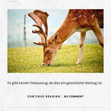
Es gibt keinen Textauszug, da dies ein geschützter Beitrag ist.
CONTINUE READING
NO COMMENT