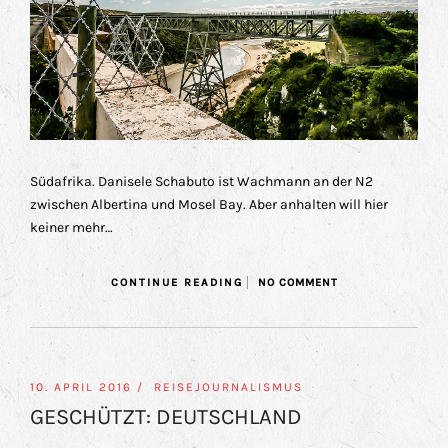
Südafrika. Danisele Schabuto ist Wachmann an der N2
zwischen Albertina und Mosel Bay. Aber anhalten will hier
keiner mehr…
CONTINUE READING
NO COMMENT
10. APRIL 2016 /
REISEJOURNALISMUS
GESCHÜTZT: DEUTSCHLAND