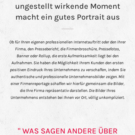
ungestellt wirkende Moment
macht ein gutes Portrait aus
Ob für Ihren eigenen professionellen Internetauftritt oder den Ihrer
Firma, den Pressebericht, die Firmenbroschüre, Pressefotos,
Banner oder Rollup, die erste Aufmerksamkeit liegt bei den
Aufnahmen. Sie haben die Möglichkeit Ihrem Kunden den ersten
positiven Eindruck Ihres Unternehmens zu verschaffen, indem Sie
authentische und professionelle Unternehmensbilder zeigen. Mit
einer Firmenreportage schaffen wir hierfür gemeinsam die Bilder,
die Ihre Firma repräsentativ darstellen. Die Bilder Ihres
Untermehmens entstehen bei Ihnen vor Ort, völlig unkompliziert.
" WAS SAGEN ANDERE ÜBER