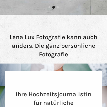
Lena Lux Fotografie kann auch
anders. Die ganz persönliche
Fotografie
Ihre Hochzeitsjournalistin
für natürliche