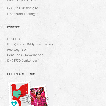
Ust.Id DE 211 523 050
Finanzamt Esslingen
KONTAKT
Lena Lux
Fotografie & Bildjournalismus
Heerweg 15 A
Gebäude A • Gewerbepark
D - 73770 Denkendorf
HELFEN KOSTET NIX