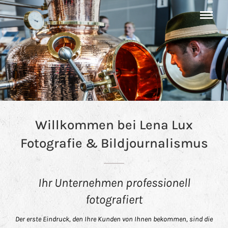
Willkommen bei Lena Lux
Fotografie & Bildjournalismus
Ihr Unternehmen professionell
fotografiert
Der erste Eindruck, den Ihre Kunden von Ihnen bekommen, sind die