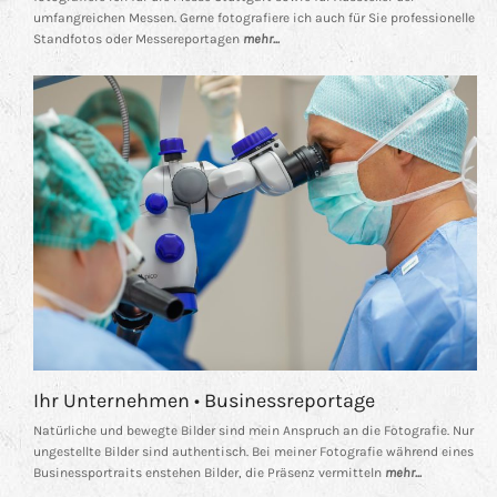
umfangreichen Messen. Gerne fotografiere ich auch für Sie professionelle
Standfotos oder Messereportagen
mehr...
Ihr Unternehmen • Businessreportage
Natürliche und bewegte Bilder sind mein Anspruch an die Fotografie. Nur
ungestellte Bilder sind authentisch. Bei meiner Fotografie während eines
Businessportraits enstehen Bilder, die Präsenz vermitteln
mehr...