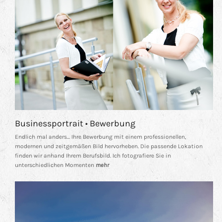
Businessportrait • Bewerbung
Endlich mal anders... Ihre Bewerbung mit einem professionellen,
modernen und zeitgemäßen Bild hervorheben. Die passende Lokation
finden wir anhand Ihrem Berufsbild. Ich fotografiere Sie in
unterschiedlichen Momenten
mehr