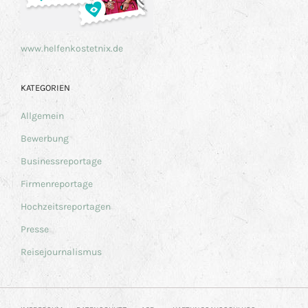
www.helfenkostetnix.de
KATEGORIEN
Allgemein
Bewerbung
Businessreportage
Firmenreportage
Hochzeitsreportagen
Presse
Reisejournalismus