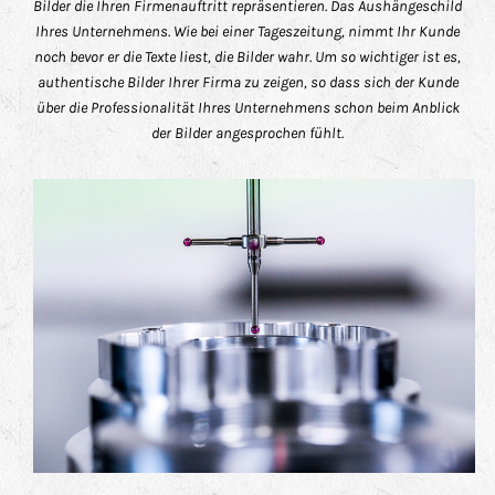
Bilder die Ihren Firmenauftritt repräsentieren. Das Aushängeschild
Ihres Unternehmens. Wie bei einer Tageszeitung, nimmt Ihr Kunde
noch bevor er die Texte liest, die Bilder wahr. Um so wichtiger ist es,
authentische Bilder Ihrer Firma zu zeigen, so dass sich der Kunde
über die Professionalität Ihres Unternehmens schon beim Anblick
der Bilder angesprochen fühlt.