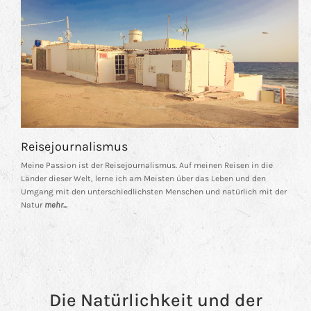
Reisejournalismus
Meine Passion ist der Reisejournalismus. Auf meinen Reisen in die
Länder dieser Welt, lerne ich am Meisten über das Leben und den
Umgang mit den unterschiedlichsten Menschen und natürlich mit der
Natur
mehr...
Die Natürlichkeit und der