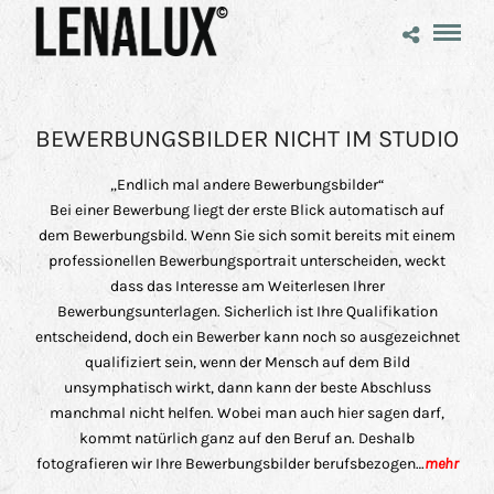
BEWERBUNGSBILDER NICHT IM STUDIO
„Endlich mal andere Bewerbungsbilder“
Bei einer Bewerbung liegt der erste Blick automatisch auf
dem Bewerbungsbild. Wenn Sie sich somit bereits mit einem
professionellen Bewerbungsportrait unterscheiden, weckt
dass das Interesse am Weiterlesen Ihrer
Bewerbungsunterlagen. Sicherlich ist Ihre Qualifikation
entscheidend, doch ein Bewerber kann noch so ausgezeichnet
qualifiziert sein, wenn der Mensch auf dem Bild
unsymphatisch wirkt, dann kann der beste Abschluss
manchmal nicht helfen. Wobei man auch hier sagen darf,
kommt natürlich ganz auf den Beruf an. Deshalb
fotografieren wir Ihre Bewerbungsbilder berufsbezogen…
mehr