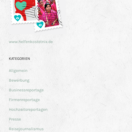
www.helfenkostetnix.de
KATEGORIEN
Allgemein
Bewerbung
Businessreportage
Firmenreportage
Hochzeitsreportagen
Presse
Reisejournalismus